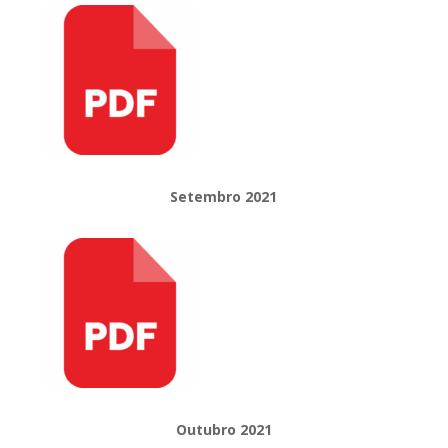
Setembro
2021
Outubro 2021