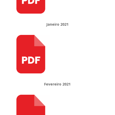
Janeiro 2021
Fevereiro 2021