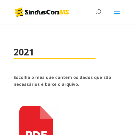
2021
Escolha o mês que contém os dados que são
necessários e baixe o arquivo.