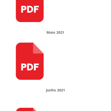
Maio 2021
Junho 2021