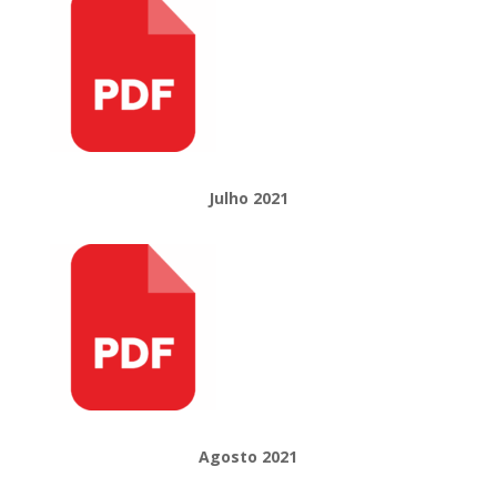
Julho 2021
Agosto
2021