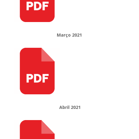
Março 2021
Abril 2021