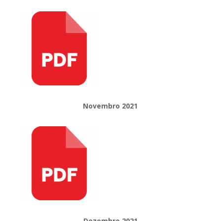
Novembro 2021
Dezembro 2021