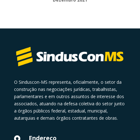
O Sinduscon-MS representa, oficialmente, o setor da
construção nas negociações jurídicas, trabalhistas,
parlamentares e em outros assuntos de interesse dos
associados, atuando na defesa coletiva do setor junto
a órgãos públicos federal, estadual, municipal,
autarquias e demais órgãos contratantes de obras.
Endereço
