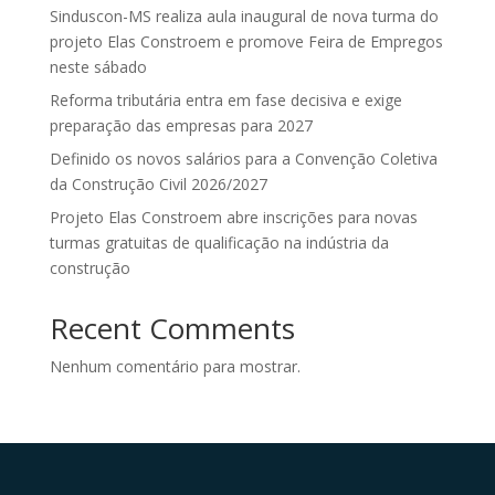
Sinduscon-MS realiza aula inaugural de nova turma do
projeto Elas Constroem e promove Feira de Empregos
neste sábado
Reforma tributária entra em fase decisiva e exige
preparação das empresas para 2027
Definido os novos salários para a Convenção Coletiva
da Construção Civil 2026/2027
Projeto Elas Constroem abre inscrições para novas
turmas gratuitas de qualificação na indústria da
construção
Recent Comments
Nenhum comentário para mostrar.