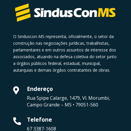
O Sinduscon-MS representa, oficialmente, o setor da
construção nas negociações jurídicas, trabalhistas,
parlamentares e em outros assuntos de interesse dos
associados, atuando na defesa coletiva do setor junto
a órgãos públicos federal, estadual, municipal,
autarquias e demais órgãos contratantes de obras.
Endereço

Rua Spipe Calarge, 1479, Vl. Morumbi,
Campo Grande – MS • 79051-560
Telefone

67 3387-1608