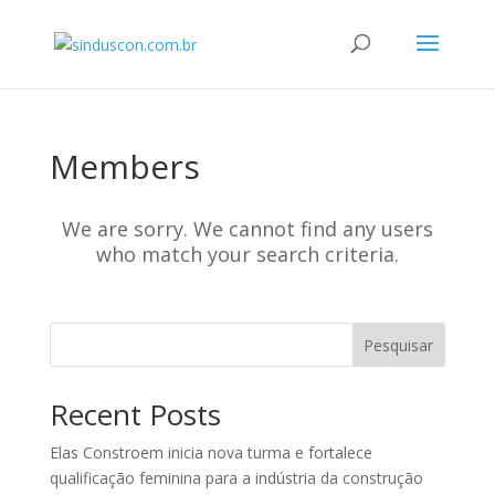
Members
We are sorry. We cannot find any users
who match your search criteria.
Pesquisar
Recent Posts
Elas Constroem inicia nova turma e fortalece
qualificação feminina para a indústria da construção