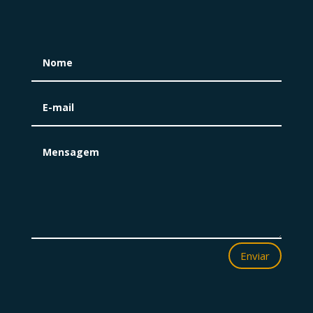
Enviar