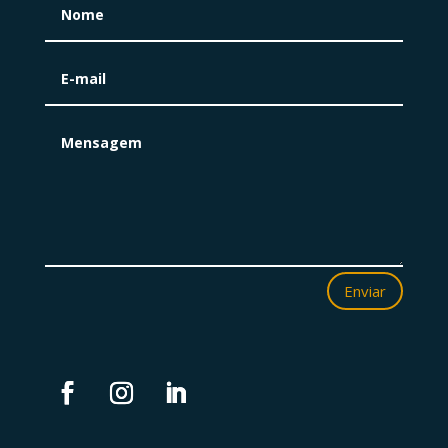
Enviar