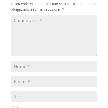
O seu endereço de e-mail não será publicado.
Campos
obrigatórios são marcados com
*