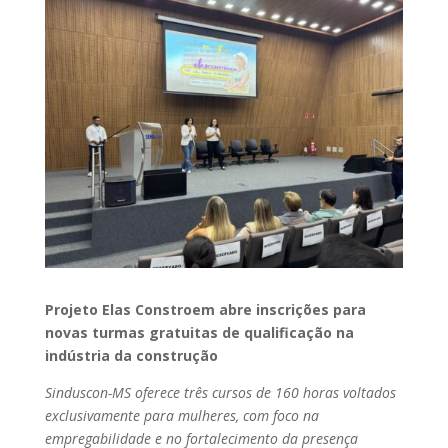
Projeto Elas Constroem abre inscrições para
novas turmas gratuitas de qualificação na
indústria da construção
Sinduscon-MS oferece três cursos de 160 horas voltados
exclusivamente para mulheres, com foco na
empregabilidade e no fortalecimento da presença