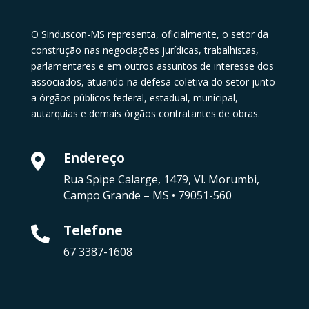
O Sinduscon-MS representa, oficialmente, o setor da
construção nas negociações jurídicas, trabalhistas,
parlamentares e em outros assuntos de interesse dos
associados, atuando na defesa coletiva do setor junto
a órgãos públicos federal, estadual, municipal,
autarquias e demais órgãos contratantes de obras.
Endereço

Rua Spipe Calarge, 1479, Vl. Morumbi,
Campo Grande – MS • 79051-560
Telefone

67 3387-1608