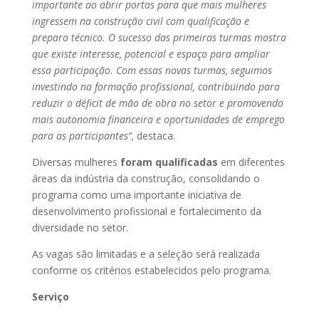
importante ao abrir portas para que mais mulheres
ingressem na construção civil com qualificação e
preparo técnico. O sucesso das primeiras turmas mostra
que existe interesse, potencial e espaço para ampliar
essa participação. Com essas novas turmas, seguimos
investindo na formação profissional, contribuindo para
reduzir o déficit de mão de obra no setor e promovendo
mais autonomia financeira e oportunidades de emprego
para as participantes”,
destaca.
Diversas mulheres
foram qualificadas
em diferentes
áreas da indústria da construção, consolidando o
programa como uma importante iniciativa de
desenvolvimento profissional e fortalecimento da
diversidade no setor.
As vagas são limitadas e a seleção será realizada
conforme os critérios estabelecidos pelo programa.
Serviço