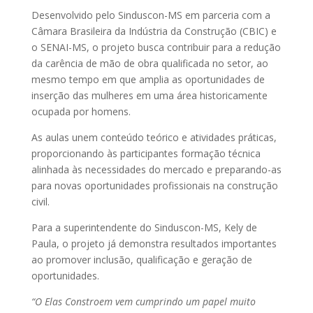
Desenvolvido pelo Sinduscon-MS em parceria com a
Câmara Brasileira da Indústria da Construção (CBIC) e
o SENAI-MS, o projeto busca contribuir para a redução
da carência de mão de obra qualificada no setor, ao
mesmo tempo em que amplia as oportunidades de
inserção das mulheres em uma área historicamente
ocupada por homens.
As aulas unem conteúdo teórico e atividades práticas,
proporcionando às participantes formação técnica
alinhada às necessidades do mercado e preparando-as
para novas oportunidades profissionais na construção
civil.
Para a superintendente do Sinduscon-MS, Kely de
Paula, o projeto já demonstra resultados importantes
ao promover inclusão, qualificação e geração de
oportunidades.
“O Elas Constroem vem cumprindo um papel muito