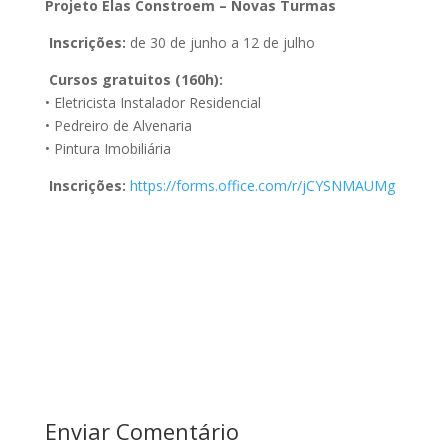
Projeto Elas Constroem – Novas Turmas
Inscrições:
de 30 de junho a 12 de julho
Cursos gratuitos (160h):
• Eletricista Instalador Residencial
• Pedreiro de Alvenaria
• Pintura Imobiliária
Inscrições:
https://forms.office.com/r/jCYSNMAUMg
Enviar Comentário