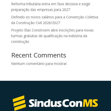
Reforma tributária entra em fase decisiva e exige
preparação das empresas para 2027
Definido os novos salários para a Convenção Coletiva
da Construção Civil 2026/2027
Projeto Elas Constroem abre inscrições para novas
turmas gratuitas de qualificação na indústria da
construção
Recent Comments
Nenhum comentário para mostrar.