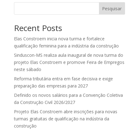
Pesquisar
Recent Posts
Elas Constroem inicia nova turma e fortalece
qualificação feminina para a indústria da construção
Sinduscon-MS realiza aula inaugural de nova turma do
projeto Elas Constroem e promove Feira de Empregos
neste sábado
Reforma tributária entra em fase decisiva e exige
preparação das empresas para 2027
Definido os novos salários para a Convenção Coletiva
da Construção Civil 2026/2027
Projeto Elas Constroem abre inscrições para novas
turmas gratuitas de qualificação na indústria da
construção