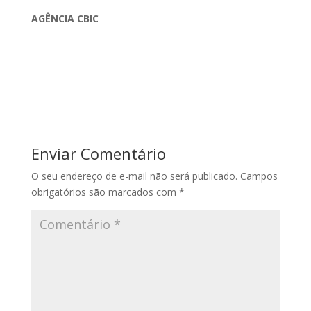
AGÊNCIA CBIC
Enviar Comentário
O seu endereço de e-mail não será publicado.
Campos
obrigatórios são marcados com
*