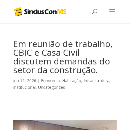
Em reunião de trabalho,
CBIC e Casa Civil
discutem demandas do
setor da construção.
jun 19, 2026
|
Economia
,
Habitação
,
Infraestrutura
,
Institucional
,
Uncategorized