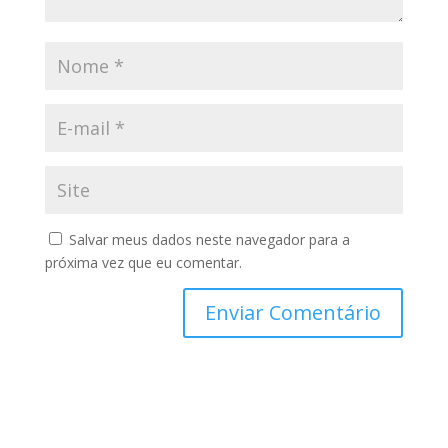
Salvar meus dados neste navegador para a
próxima vez que eu comentar.