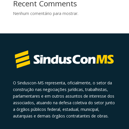
Recent Comments
Nenhum comentário para mostrar.
O Sinduscon-MS representa, oficialmente, o setor da
construção nas negociações jurídicas, trabalhistas,
parlamentares e em outros assuntos de interesse dos
associados, atuando na defesa coletiva do setor junto
a órgãos públicos federal, estadual, municipal,
autarquias e demais órgãos contratantes de obras.