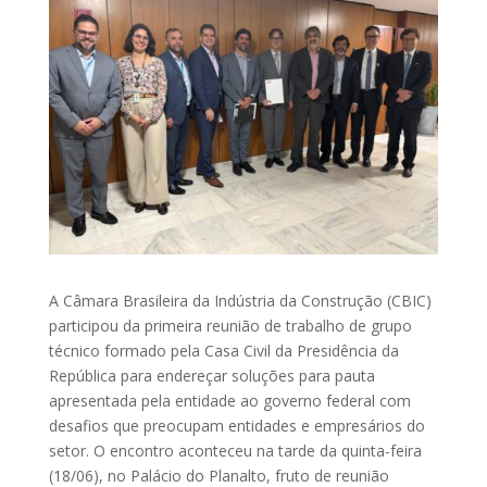
A Câmara Brasileira da Indústria da Construção (CBIC)
participou da primeira reunião de trabalho de grupo
técnico formado pela Casa Civil da Presidência da
República para endereçar soluções para pauta
apresentada pela entidade ao governo federal com
desafios que preocupam entidades e empresários do
setor. O encontro aconteceu na tarde da quinta-feira
(18/06), no Palácio do Planalto, fruto de reunião