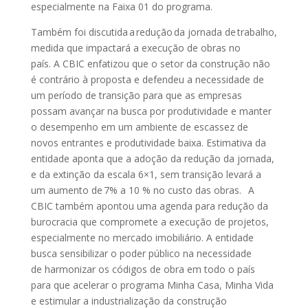
especialmente na Faixa 01 do programa.
Também foi discutida a redução da jornada de trabalho,
medida que impactará a execução de obras no
país. A CBIC enfatizou que o setor da construção não
é contrário à proposta e defendeu a necessidade de
um período de transição para que as empresas
possam avançar na busca por produtividade e manter
o desempenho em um ambiente de escassez de
novos entrantes e produtividade baixa. Estimativa da
entidade aponta que a adoção da redução da jornada,
e da extinção da escala 6×1, sem transição levará a
um aumento de 7% a 10 % no custo das obras. A
CBIC também apontou uma agenda para redução da
burocracia que compromete a execução de projetos,
especialmente no mercado imobiliário. A entidade
busca sensibilizar o poder público na necessidade
de harmonizar os códigos de obra em todo o país
para que acelerar o programa Minha Casa, Minha Vida
e estimular a industrialização da construção